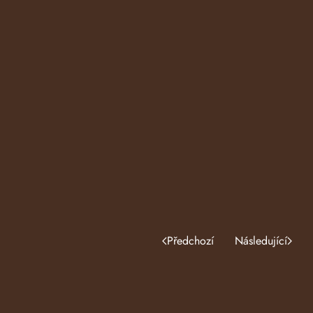
Předchozí
Následující