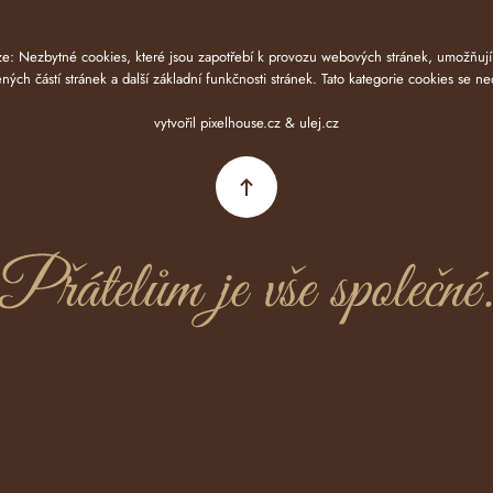
: Nezbytné cookies, které jsou zapotřebí k provozu webových stránek, umožňují n
ých částí stránek a další základní funkčnosti stránek. Tato kategorie cookies se ne
vytvořil
pixelhouse.cz
&
ulej.cz