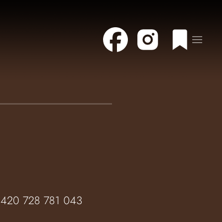
+420 728 781 043