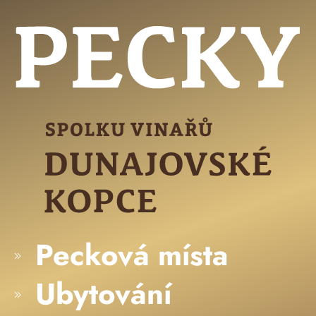
Pecková místa
Ubytování