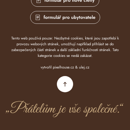
formulář pro nové členy
formulář pro ubytovatele
Tento web používá pouze: Nezbytné cookies, které jsou zapotřebí k
provozu webových stránek, umožňují například přihlásit se do
zabezpečených částí stránek a další základní funkčnosti stránek. Tato
kategorie cookies se nedá zakázat
.
vytvořil
pixelhouse.cz
&
ulej.cz