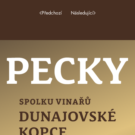
Předchozí
Následující