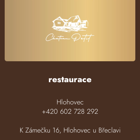
restaurace
Hlohovec
+420 602 728 292
K Zámečku 16, Hlohovec u Břeclavi