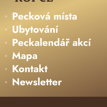
Pecková místa
Ubytování
Peckalendář akcí
Mapa
Kontakt
Newsletter