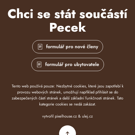
Chci se stát součástí
Pecek
formulář pro nové členy
formulář pro ubytovatele
Tento web používá pouze: Nezbytné cookies, které jsou zapotřebí k
provozu webových stránek, umožňují například přihlásit se do
zabezpečených částí stránek a další základní funkčnosti stránek. Tato
kategorie cookies se nedá zakázat
.
vytvořil
pixelhouse.cz
&
ulej.cz